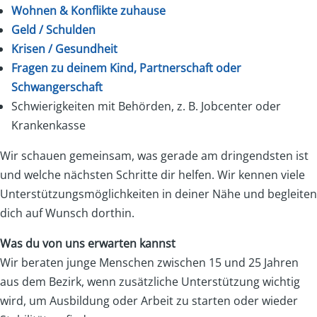
Wohnen & Konflikte zuhause
Geld / Schulden
Krisen / Gesundheit
Fragen zu deinem Kind, Partnerschaft oder
Schwangerschaft
Schwierigkeiten mit Behörden, z. B. Jobcenter oder
Krankenkasse
Wir schauen gemeinsam, was gerade am dringendsten ist
und welche nächsten Schritte dir helfen. Wir kennen viele
Unterstützungsmöglichkeiten in deiner Nähe und begleiten
dich auf Wunsch dorthin.
Was du von uns erwarten kannst
Wir beraten junge Menschen zwischen 15 und 25 Jahren
aus dem Bezirk, wenn zusätzliche Unterstützung wichtig
wird, um Ausbildung oder Arbeit zu starten oder wieder