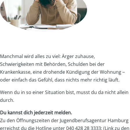
Manchmal wird alles zu viel: Ärger zuhause,
Schwierigkeiten mit Behörden, Schulden bei der
Krankenkasse, eine drohende Kündigung der Wohnung –
oder einfach das Gefühl, dass nichts mehr richtig läuft.
Wenn du in so einer Situation bist, musst du da nicht allein
durch.
Du kannst dich jederzeit melden.
Zu den Öffnungszeiten der Jugendberufsagentur Hamburg
erreichst du die Hotline unter 040 428 28 3333: (Link zu den