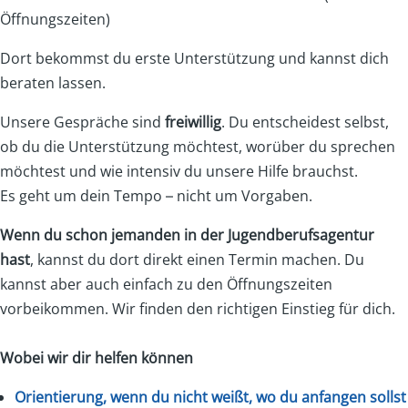
Öffnungszeiten)
Dort bekommst du erste Unterstützung und kannst dich
beraten lassen.
Unsere Gespräche sind
freiwillig
. Du entscheidest selbst,
ob du die Unterstützung möchtest, worüber du sprechen
möchtest und wie intensiv du unsere Hilfe brauchst.
Es geht um dein Tempo – nicht um Vorgaben.
Wenn du schon jemanden in der Jugendberufsagentur
hast
, kannst du dort direkt einen Termin machen. Du
kannst aber auch einfach zu den Öffnungszeiten
vorbeikommen. Wir finden den richtigen Einstieg für dich.
Wobei wir dir helfen können
Orientierung, wenn du nicht weißt, wo du anfangen sollst