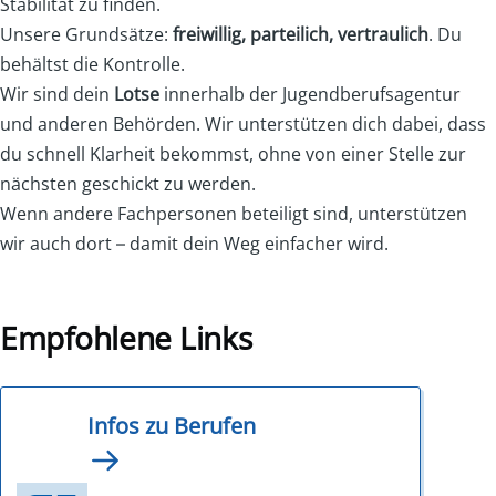
Stabilität zu finden.
Unsere Grundsätze:
freiwillig, parteilich, vertraulich
. Du
behältst die Kontrolle.
Wir sind dein
Lotse
innerhalb der Jugendberufsagentur
und anderen Behörden. Wir unterstützen dich dabei, dass
du schnell Klarheit bekommst, ohne von einer Stelle zur
nächsten geschickt zu werden.
Wenn andere Fachpersonen beteiligt sind, unterstützen
wir auch dort – damit dein Weg einfacher wird.
Empfohlene Links
Infos zu Berufen