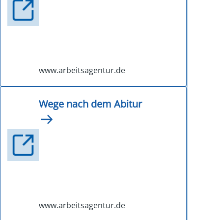
www.arbeitsagentur.de
Wege nach dem Abitur
www.arbeitsagentur.de