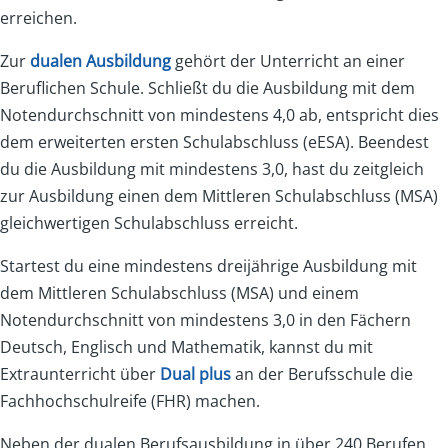
erreichen.
Zur
dualen Ausbildung
gehört der Unterricht an einer
Beruflichen Schule. Schließt du die Ausbildung mit dem
Notendurchschnitt von mindestens 4,0 ab, entspricht dies
dem erweiterten ersten Schulabschluss (eESA). Beendest
du die Ausbildung mit mindestens 3,0, hast du zeitgleich
zur Ausbildung einen dem Mittleren Schulabschluss (MSA)
gleichwertigen Schulabschluss erreicht.
Startest du eine mindestens dreijährige Ausbildung mit
dem Mittleren Schulabschluss (MSA) und einem
Notendurchschnitt von mindestens 3,0 in den Fächern
Deutsch, Englisch und Mathematik, kannst du mit
Extraunterricht über
Dual plus
an der Berufsschule die
Fachhochschulreife (FHR) machen.
Neben der dualen Berufsausbildung in über 240 Berufen