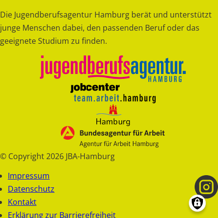
Die Jugendberufsagentur Hamburg berät und unterstützt
junge Menschen dabei, den passenden Beruf oder das
geeignete Studium zu finden.
© Copyright 2026 JBA-Hamburg
Fußzeile
Impressum
Datenschutz
Kontakt
Erklärung zur Barrierefreiheit