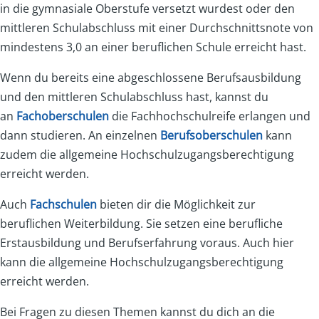
in die gymnasiale Oberstufe versetzt wurdest oder den
mittleren Schulabschluss mit einer Durchschnittsnote von
mindestens 3,0 an einer beruflichen Schule erreicht hast.
Wenn du bereits eine abgeschlossene Berufsausbildung
und den mittleren Schulabschluss hast, kannst du
an
Fachoberschulen
die Fachhochschulreife erlangen und
dann studieren. An einzelnen
Berufsoberschulen
kann
zudem die allgemeine Hochschulzugangsberechtigung
erreicht werden.
Auch
Fachschulen
bieten dir die Möglichkeit zur
beruflichen Weiterbildung. Sie setzen eine berufliche
Erstausbildung und Berufserfahrung voraus. Auch hier
kann die allgemeine Hochschulzugangsberechtigung
erreicht werden.
Bei Fragen zu diesen Themen kannst du dich an die