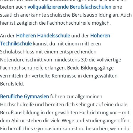
bieten auch
vollqualifizierende Berufsfachschulen
eine
staatlich anerkannte schulische Berufsausbildung an. Auch
hier ist zeitgleich die Fachhochschulreife möglich.
An der
Höheren Handelsschule
und der
Höheren
Technikschule
kannst du mit einem mittleren
Schulabschluss mit einem entsprechenden
Notendurchschnitt von mindestens 3,0 die vollwertige
Fachhochschulreife erlangen. Beide Bildungsgänge
vermitteln dir vertiefte Kenntnisse in dem gewählten
Berufsfeld.
Berufliche Gymnasien
führen zur allgemeinen
Hochschulreife und bereiten dich sehr gut auf eine duale
Berufsausbildung in der gewählten Fachrichtung vor – mit
dem Abitur stehen dir viele Wege und Studiengänge offen.
Ein berufliches Gymnasium kannst du besuchen, wenn du