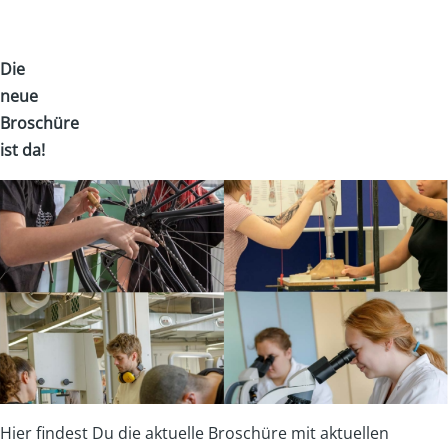
Die
neue
Broschüre
ist da!
Hier findest Du die aktuelle Broschüre mit aktuellen