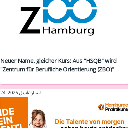
Neuer Name, gleicher Kurs: Aus "HSQB" wird
"Zentrum für Berufliche Orientierung (ZBO)"
24. نيسان/أبريل 2026