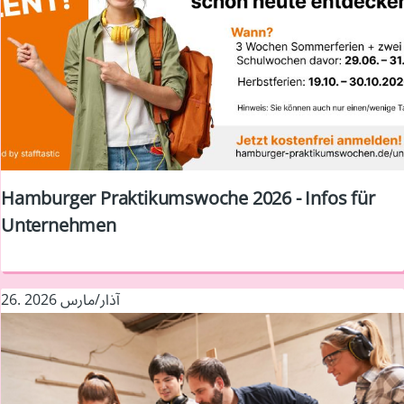
Hamburger Praktikumswoche 2026 - Infos für
Unternehmen
26. آذار/مارس 2026