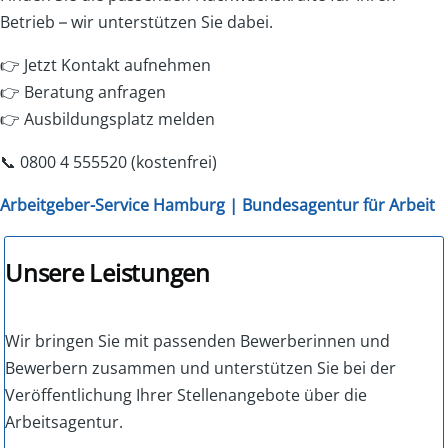
Betrieb – wir unterstützen Sie dabei.
👉 Jetzt Kontakt aufnehmen
👉 Beratung anfragen
👉 Ausbildungsplatz melden
📞 0800 4 555520 (kostenfrei)
Arbeitgeber-Service Hamburg | Bundesagentur für Arbeit
Unsere Leistungen
Wir bringen Sie mit passenden Bewerberinnen und
Bewerbern zusammen und unterstützen Sie bei der
Veröffentlichung Ihrer Stellenangebote über die
Arbeitsagentur.