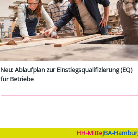
Neu: Ablaufplan zur Einstiegsqualifizierung (EQ)
für Betriebe
HH-Mitte
JBA-Hambur