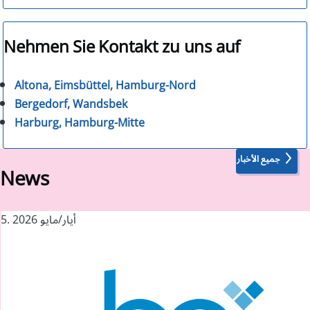
Nehmen Sie Kontakt zu uns auf
Altona, Eimsbüttel, Hamburg-Nord
Bergedorf, Wandsbek
Harburg, Hamburg-Mitte
جميع الأخبار
News
5. أيار/مايو 2026