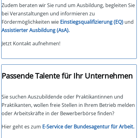
Zudem beraten wir Sie rund um Ausbildung, begleiten Sie
bei Veranstaltungen und informieren zu
Fördermöglichkeiten wie
Einstiegsqualifizierung (EQ)
und
Assistierter Ausbildung (AsA).
Jetzt Kontakt aufnehmen!
Passende Talente für Ihr Unternehmen
Sie suchen Auszubildende oder Praktikantinnen und
Praktikanten, wollen freie Stellen in Ihrem Betrieb melden
oder Arbeitskräfte in der Bewerberbörse finden?
Hier geht es zum
E-Service der Bundesagentur für Arbeit.