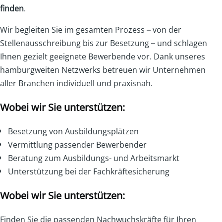
finden
.
Wir begleiten Sie im gesamten Prozess – von der
Stellenausschreibung bis zur Besetzung – und schlagen
Ihnen gezielt geeignete Bewerbende vor. Dank unseres
hamburgweiten Netzwerks betreuen wir Unternehmen
aller Branchen individuell und praxisnah.
Wobei wir Sie unterstützen:
Besetzung von Ausbildungsplätzen
Vermittlung passender Bewerbender
Beratung zum Ausbildungs- und Arbeitsmarkt
Unterstützung bei der Fachkräftesicherung
Wobei wir Sie unterstützen:
Finden Sie die passenden Nachwuchskräfte für Ihren