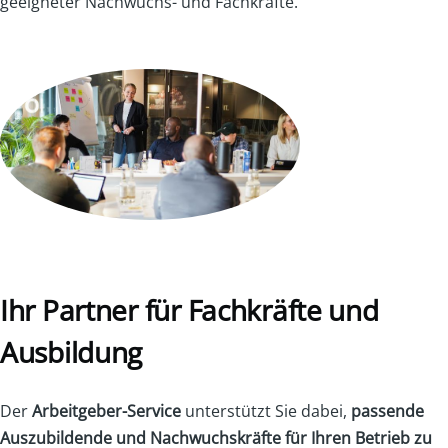
geeigneter Nachwuchs- und Fachkräfte.
Ihr Partner für Fachkräfte und
Ausbildung
Der
Arbeitgeber-Service
unterstützt Sie dabei,
passende
Auszubildende und Nachwuchskräfte für Ihren Betrieb zu